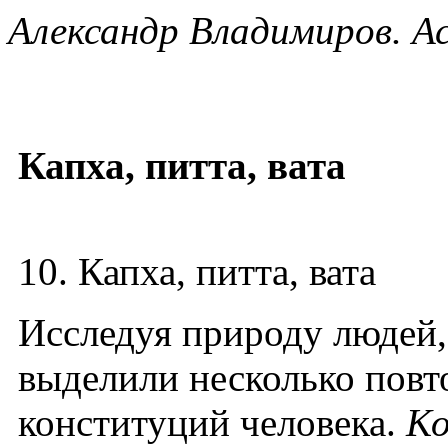
Александр Владимиров. Ас
Капха, питта, вата
10. Капха, питта, вата
Исследуя природу людей,
выделили несколько повт
конституций человека.
Ко