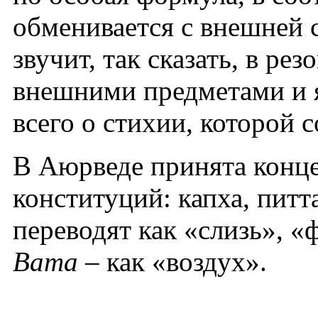
обменивается с внешней 
звучит, так сказать, в ре
внешними предметами и я
всего о стихии, которой с
В Аюрведе принята конце
конституций: капха, питта
переводят как «слизь», «
Вата
– как «воздух».