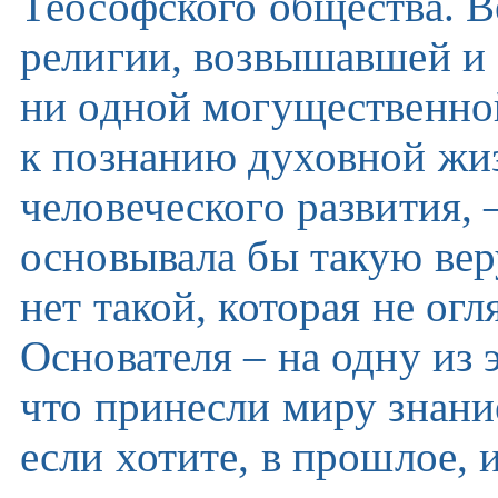
Теософского общества. В
религии, возвышавшей и
ни одной могущественно
к познанию духовной жи
человеческого развития, 
основывала бы такую вер
нет такой, которая не огл
Основателя – на одну из
что принесли миру знани
если хотите, в прошлое,