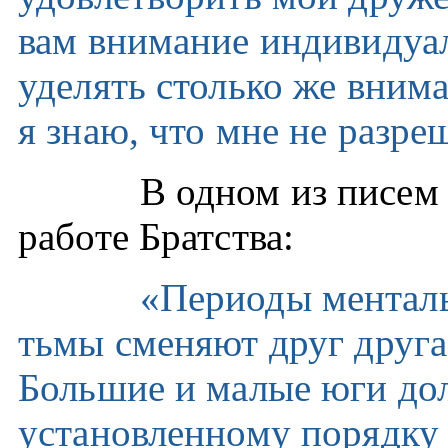
вам внимание индивидуал
уделять столько же внима
я знаю, что мне не разр
В одном из писем
работе Братства:
«Периоды менталь
тьмы сменяют друг друга,
Большие и малые юги до
установленному порядку