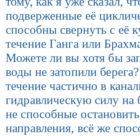
тому, как я уже сказал, ч
подверженные её цикличе
способны свернуть с её 
течение Ганга или Брахм
Можете ли вы хотя бы за
воды не затопили берега?
течение частично в канал
гидравлическую силу на б
не способные остановить
направления, всё же спо