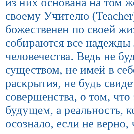
из них основана на том ж
своему Учителю (Teacher
божественен по своей жи
собираются все надежды 
человечества. Ведь не б
существом, не имей в се
раскрытия, не будь свид
совершенства, о том, что 
будущем, а реальность, 
осознало, если не верно,