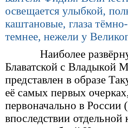
освещается улыбкой, пол
каштановые, глаза тёмно-
темнее, нежели у Велико
Наиболее развёрн
Блаватской с Владыкой М
представлен в образе Так
её самых первых очерках
первоначально в России 
впоследствии отдельной 