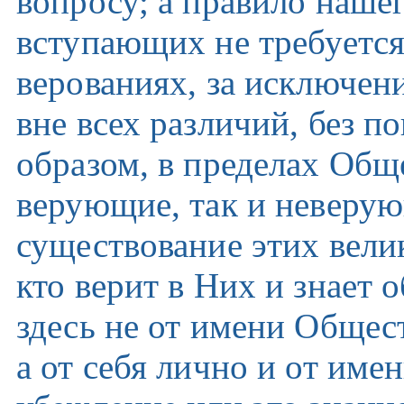
вопросу; а правило нашег
вступающих не требуется 
верованиях, за исключен
вне всех различий, без 
образом, в пределах Общ
верующие, так и неверу
существование этих велик
кто верит в Них и знает 
здесь не от имени Общест
а от себя лично и от имен