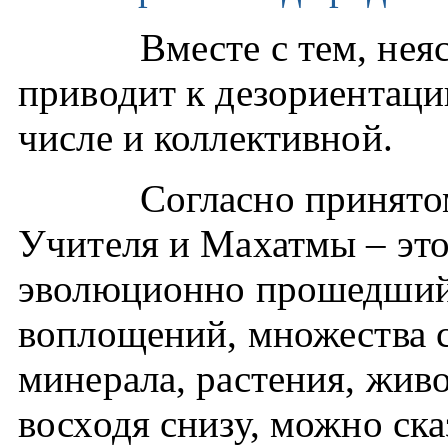
Вместе с тем, не
приводит к дезориентаци
числе и коллективной.
Согласно принято
Учителя и Махатмы – это 
эволюционно прошедший 
воплощений, множества с
минерала, растения, живо
восходя снизу, можно ска