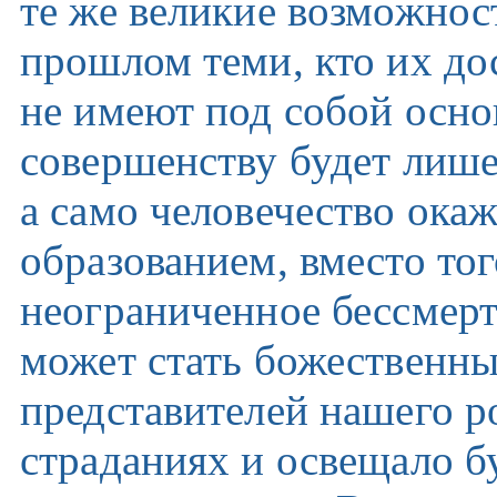
те же великие возможнос
прошлом теми, кто их до
не имеют под собой осно
совершенству будет лише
а само человечество ока
образованием, вместо тог
неограниченное бессмерти
может стать божественн
представителей нашего р
страданиях и освещало б