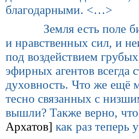
благодарными. <…>
Земля есть поле битвы
и нравственных сил, и н
под воздействием грубы
эфирных агентов всегда 
духовность. Что же ещё 
тесно связанных с низши
вышли? Также верно, чт
Архатов]
как раз теперь 