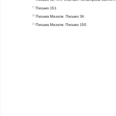
17
Письмо 151.
18
Письма Махатм. Письмо 34.
19
Письма Махатм. Письмо 150.