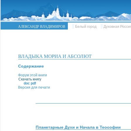
АЛЕКСАНДР ВЛАДИМИРОВ
Белый город
Духовная Росси
ВЛАДЫКА МОРИА И АБСОЛЮТ
Содержание
Форум этой книги
Скачать книгу
doc
pdf
Версия для печати
Планетарные Духи и Начала в Теософии