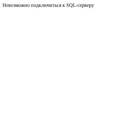
Невозможно подключиться к SQL-серверу